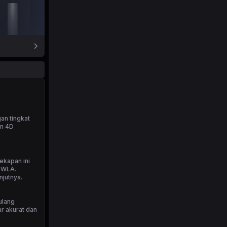
an tingkat
an 4D
Rekapan ini
r WLA.
njutnya.
ulang
r akurat dan