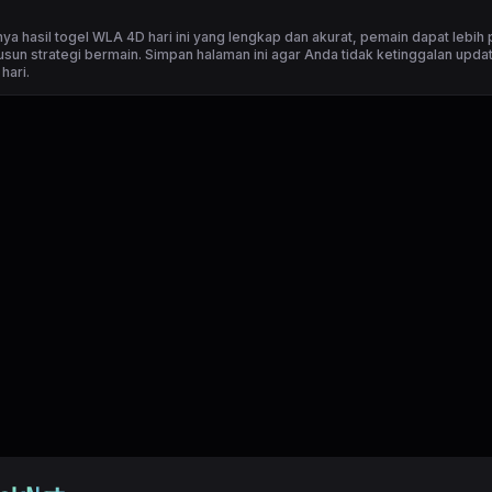
n
a hasil togel WLA 4D hari ini yang lengkap dan akurat, pemain dapat lebih 
un strategi bermain. Simpan halaman ini agar Anda tidak ketinggalan upda
hari.