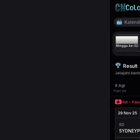
Kalend
08
2
Minggu ke-
32
A
Result
Jelajahi ber
8 Agt
Hari ini
Hot
Pas
29 Nov 25
SD
SYDNEY