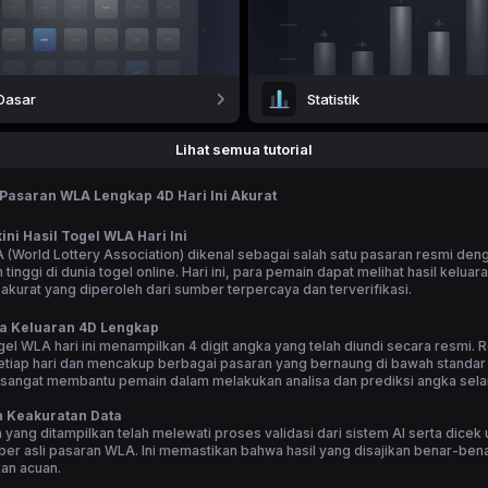
Dasar
Statistik
Lihat semua tutorial
 Pasaran WLA Lengkap 4D Hari Ini Akurat
ini Hasil Togel WLA Hari Ini
(World Lottery Association) dikenal sebagai salah satu pasaran resmi deng
tinggi di dunia togel online. Hari ini, para pemain dapat melihat hasil keluar
akurat yang diperoleh dari sumber terpercaya dan terverifikasi.
a Keluaran 4D Lengkap
ogel WLA hari ini menampilkan 4 digit angka yang telah diundi secara resmi. 
setiap hari dan mencakup berbagai pasaran yang bernaung di bawah standa
i sangat membantu pemain dalam melakukan analisa dan prediksi angka sela
n Keakuratan Data
 yang ditampilkan telah melewati proses validasi dari sistem AI serta dicek 
r asli pasaran WLA. Ini memastikan bahwa hasil yang disajikan benar-bena
kan acuan.