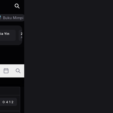
Buku Mimpi
LN Generator
ia Yin
25 Safar
25 Pahing
26 Jia Yin
25 Saf
Ai
-
Ai
13280
Ai
-
Ai
-
0412