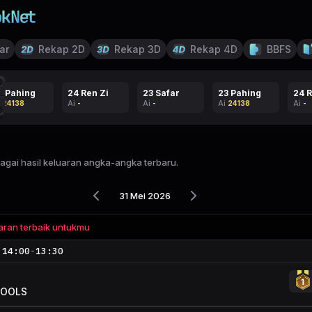
ar
Rekap 2D
Rekap 3D
Rekap 4D
BBFS
 Pahing
24 Ren Zi
23 Safar
23 Pahing
24 R
24138
Ai
-
Ai
-
Ai
24138
Ai
-
bagai hasil keluaran angka-angka terbaru.
31 Mei 2026
aran terbaik untukmu
14:00
-
13:30
POOLS