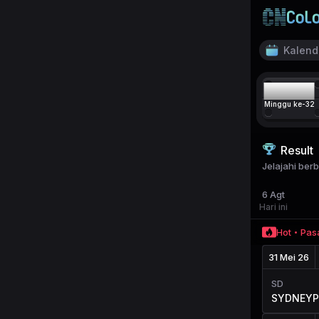
Kalend
06
23
Minggu ke-
32
Ai
Result
Jelajahi ber
6 Agt
Hari ini
Hot
Pas
31 Mei 26
SD
SYDNEY