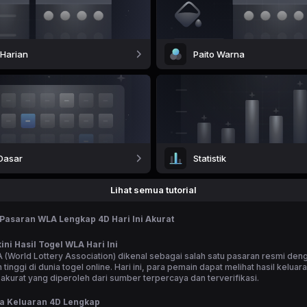
 Harian
Paito Warna
Dasar
Statistik
Lihat semua tutorial
 Pasaran WLA Lengkap 4D Hari Ini Akurat
ini Hasil Togel WLA Hari Ini
(World Lottery Association) dikenal sebagai salah satu pasaran resmi deng
tinggi di dunia togel online. Hari ini, para pemain dapat melihat hasil keluar
akurat yang diperoleh dari sumber terpercaya dan terverifikasi.
a Keluaran 4D Lengkap