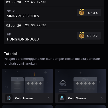
17:45
-
17:30
02 Jun 26
SG-P
xxxx
SINGAPORE POOLS
23:00
-
22:30
02 Jun 26
HK
5802
HONGKONGPOOLS
Tutorial
Pelajari cara menggunakan fitur dengan efektif melalui panduan
langkah demi langkah.
Paito Harian
Paito Warna