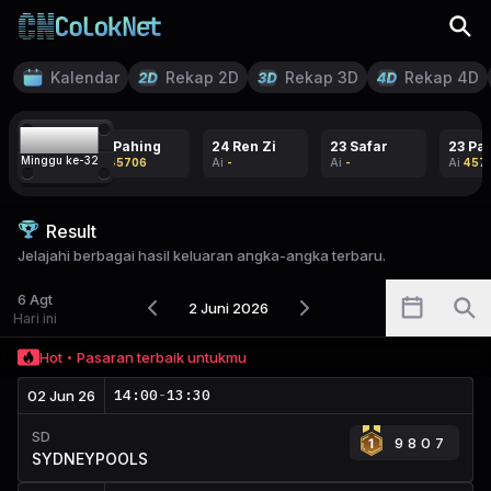
Kalendar
Rekap 2D
Rekap 3D
Rekap 4D
06
23 Pahing
24 Ren Zi
23 Safar
23 Pa
Minggu ke-
32
Ai
45706
Ai
-
Ai
-
Ai
457
Result
Jelajahi berbagai hasil keluaran angka-angka terbaru.
6 Agt
2 Juni 2026
Hari ini
Hot
Pasaran terbaik untukmu
14:00
-
13:30
02 Jun 26
SD
9807
SYDNEYPOOLS