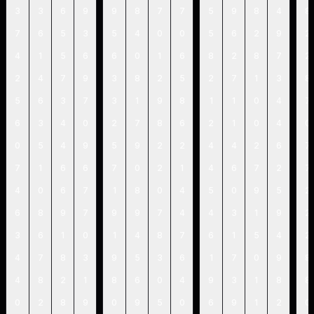
3
3
6
9
9
8
7
7
5
9
8
4
8
7
6
5
3
5
4
0
0
5
6
2
9
2
4
1
5
6
6
0
1
6
8
2
8
7
2
2
4
7
9
3
8
2
5
2
7
1
3
8
5
6
3
7
3
1
9
8
1
1
0
4
7
6
3
4
0
2
7
8
6
2
1
0
4
0
0
5
4
9
5
9
2
2
4
4
2
6
7
7
1
6
6
7
0
2
1
4
6
7
2
7
4
0
6
7
1
8
0
4
5
0
9
5
2
6
8
9
7
9
9
7
4
4
3
1
9
2
3
6
1
0
1
4
8
7
6
1
5
4
2
4
7
8
3
9
5
3
6
1
7
0
9
8
4
8
2
1
8
6
0
4
9
3
1
8
8
0
2
8
9
0
9
5
0
6
9
1
2
0