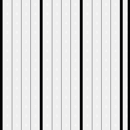
7
0
3
0
6
4
0
8
3
7
8
5
1
4
8
2
4
9
3
4
0
8
9
0
1
0
4
4
5
9
3
0
4
6
2
9
3
0
5
2
8
7
9
7
1
4
3
2
5
3
3
5
7
3
2
1
9
1
8
7
9
5
4
7
1
9
3
7
1
6
1
2
2
8
3
4
4
4
4
3
1
3
6
7
3
2
0
5
6
3
2
7
9
5
8
3
6
1
6
6
1
9
2
1
5
2
5
1
4
9
1
0
0
8
2
3
4
0
9
5
2
1
0
1
8
3
2
7
1
6
2
1
1
5
6
3
6
7
4
7
3
3
7
3
1
8
7
4
5
3
9
9
5
8
3
6
7
1
3
2
7
5
1
0
7
9
3
7
8
4
5
9
3
8
1
3
4
4
7
3
8
3