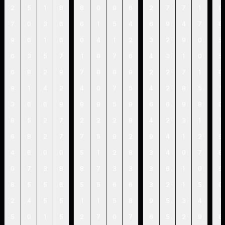
2
5
1
8
8
0
9
6
2
7
7
1
9
7
0
3
6
6
1
5
4
6
9
4
7
8
9
6
1
6
0
4
1
2
3
2
9
0
5
6
3
5
7
1
8
7
6
4
3
1
0
5
6
8
2
9
7
8
8
9
2
2
7
1
8
9
1
4
2
4
0
7
5
4
2
8
5
1
3
6
6
9
8
9
5
9
6
6
9
8
0
8
5
2
7
2
2
2
8
4
2
3
1
1
6
8
2
7
7
5
9
2
9
4
1
2
9
4
6
0
0
5
1
2
8
3
4
0
7
8
0
7
3
8
8
7
3
3
3
6
1
0
9
8
5
5
6
5
5
6
6
3
2
1
5
0
2
4
5
5
1
1
5
8
9
5
3
4
1
5
0
1
5
2
7
0
7
6
5
2
9
8