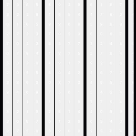
7
3
8
5
5
9
3
9
6
1
8
7
1
3
2
2
8
1
6
5
4
1
7
8
2
4
0
1
0
5
9
9
6
8
3
9
0
8
1
2
7
3
3
7
0
2
3
8
0
6
7
1
7
0
2
2
6
4
7
7
7
2
4
6
5
0
7
9
4
1
8
7
5
3
7
0
4
4
5
3
3
6
4
9
1
7
9
2
6
6
5
2
9
5
5
6
0
4
2
1
6
7
2
7
3
8
9
0
0
8
7
3
4
9
5
7
8
9
4
6
9
7
5
6
1
3
4
2
4
9
6
7
1
9
1
3
1
8
7
7
9
4
8
5
2
3
9
2
6
1
4
4
0
5
9
4
3
0
8
7
6
1
2
6
6
5
4
3
1
9
7
5
6
3
9
0
9
2
5
8
4
4