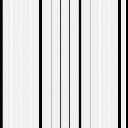
5
5
9
7
2
8
6
6
5
2
4
9
8
7
6
9
2
9
4
6
5
5
6
2
9
2
1
6
7
0
8
9
2
2
1
5
8
4
5
0
3
8
1
6
0
8
8
5
9
7
7
3
7
8
5
0
4
8
8
5
5
3
1
7
6
2
9
6
4
8
0
6
8
9
7
6
9
3
8
2
2
6
3
4
7
6
6
0
0
1
4
1
7
4
6
3
4
9
1
8
1
6
6
8
2
7
0
6
6
8
2
7
3
2
6
8
9
9
2
8
3
5
1
1
3
5
0
2
3
7
0
3
8
4
3
7
3
5
6
0
1
7
4
1
5
4
3
5
2
7
5
7
2
4
1
9
1
2
1
3
9
1
1
7
7
0
1
8
5
9
5
3
3
5
6
8
1
0
1
4
6
7