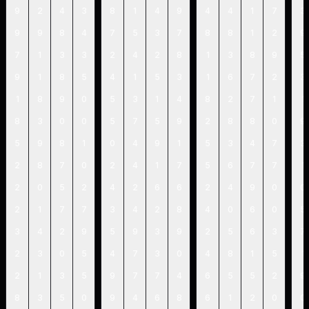
9
2
4
3
8
1
4
9
4
4
1
7
3
9
9
8
4
7
5
3
7
8
8
1
2
9
7
1
3
3
2
4
2
8
1
3
8
9
5
9
1
8
5
4
1
5
3
1
6
7
2
3
1
8
9
0
5
3
1
4
8
2
7
1
1
8
3
0
0
5
7
5
9
2
8
8
0
9
5
9
8
1
0
4
9
1
5
3
4
7
3
2
8
7
0
2
4
1
7
5
6
7
7
1
2
0
5
2
4
2
6
6
2
4
9
0
0
2
1
7
7
3
4
2
8
4
0
6
0
5
3
4
2
9
5
9
3
9
2
5
6
3
7
2
3
0
5
4
7
3
0
4
8
1
5
1
2
1
3
5
9
7
7
4
6
5
5
2
9
8
3
5
0
9
4
6
8
6
1
2
0
0