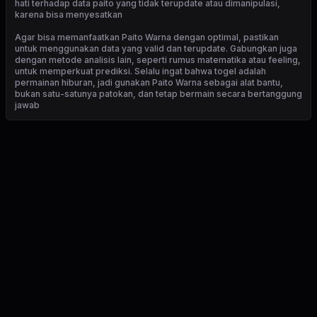
hati terhadap data paito yang tidak terupdate atau dimanipulasi,
karena bisa menyesatkan
Agar bisa memanfaatkan Paito Warna dengan optimal, pastikan
untuk menggunakan data yang valid dan terupdate. Gabungkan juga
dengan metode analisis lain, seperti rumus matematika atau feeling,
untuk memperkuat prediksi. Selalu ingat bahwa togel adalah
permainan hiburan, jadi gunakan Paito Warna sebagai alat bantu,
bukan satu-satunya patokan, dan tetap bermain secara bertanggung
jawab