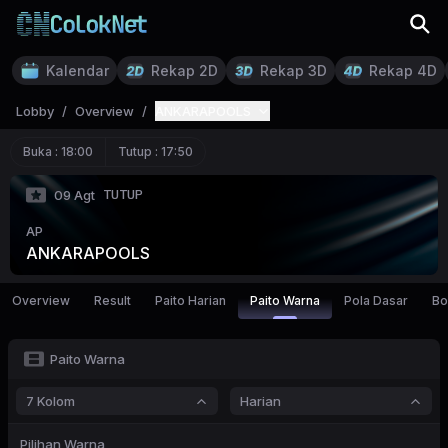
Kalendar
Rekap 2D
Rekap 3D
Rekap 4D
Lobby
/
Overview
/
ANKARAPOOLS
Buka :
18:00
Tutup :
17:50
TUTUP
09 Agt
AP
ANKARAPOOLS
Overview
Result
Paito Harian
Paito Warna
Pola Dasar
Bo
Paito Warna
7 Kolom
Harian
Pilihan Warna