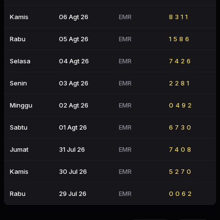
Kamis
06 Agt 26
EMR
8311
Rabu
05 Agt 26
EMR
1586
Selasa
04 Agt 26
EMR
7426
Senin
03 Agt 26
EMR
2281
Minggu
02 Agt 26
EMR
0492
Sabtu
01 Agt 26
EMR
6730
Jumat
31 Jul 26
EMR
7408
Kamis
30 Jul 26
EMR
5270
Rabu
29 Jul 26
EMR
0062