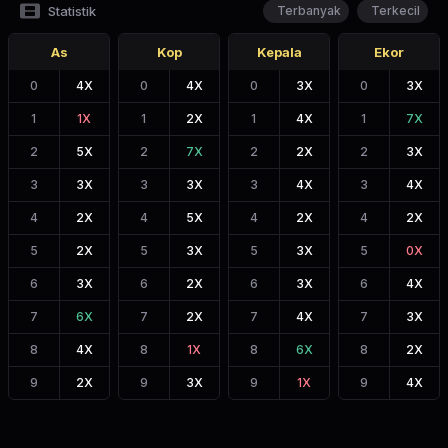
Statistik
Terbanyak
Terkecil
As
Kop
Kepala
Ekor
0
4
X
0
4
X
0
3
X
0
3
X
1
1
X
1
2
X
1
4
X
1
7
X
2
5
X
2
7
X
2
2
X
2
3
X
3
3
X
3
3
X
3
4
X
3
4
X
4
2
X
4
5
X
4
2
X
4
2
X
5
2
X
5
3
X
5
3
X
5
0
X
6
3
X
6
2
X
6
3
X
6
4
X
7
6
X
7
2
X
7
4
X
7
3
X
8
4
X
8
1
X
8
6
X
8
2
X
9
2
X
9
3
X
9
1
X
9
4
X