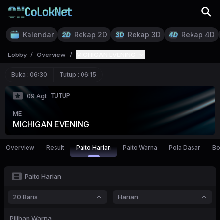
Kalendar
Rekap 2D
Rekap 3D
Rekap 4D
Lobby
/
Overview
/
MICHIGAN EVENING
Buka :
06:30
Tutup :
06:15
TUTUP
09 Agt
ME
MICHIGAN EVENING
Overview
Result
Paito Harian
Paito Warna
Pola Dasar
Bo
Paito Harian
20 Baris
Harian
Pilihan Warna