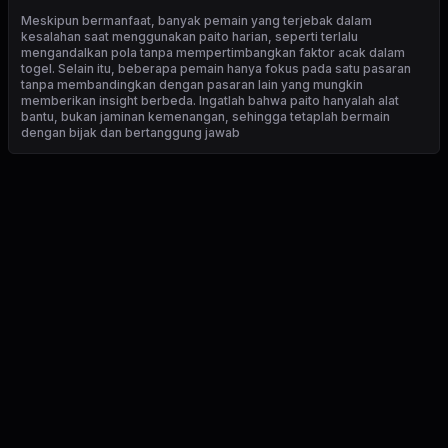
Meskipun bermanfaat, banyak pemain yang terjebak dalam
kesalahan saat menggunakan paito harian, seperti terlalu
mengandalkan pola tanpa mempertimbangkan faktor acak dalam
togel. Selain itu, beberapa pemain hanya fokus pada satu pasaran
tanpa membandingkan dengan pasaran lain yang mungkin
memberikan insight berbeda. Ingatlah bahwa paito hanyalah alat
bantu, bukan jaminan kemenangan, sehingga tetaplah bermain
dengan bijak dan bertanggung jawab