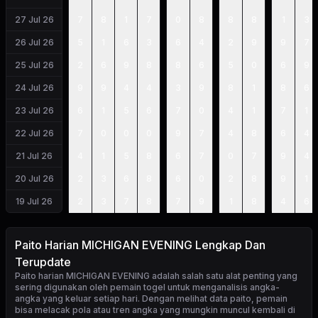
27 Jul 26
7
8
1
7
0
8
8
8
1
3
26 Jul 26
5
1
6
3
6
4
2
9
9
7
25 Jul 26
2
6
9
8
8
6
5
0
6
9
24 Jul 26
9
9
4
4
3
9
8
1
8
6
23 Jul 26
6
1
5
6
7
0
4
1
7
1
22 Jul 26
7
0
0
0
9
7
4
8
6
4
21 Jul 26
4
1
5
8
6
7
0
7
9
4
20 Jul 26
2
3
6
8
6
0
2
8
9
1
19 Jul 26
2
3
7
8
7
9
1
8
4
6
Paito Harian MICHIGAN EVENING Lengkap Dan
Terupdate
Paito harian MICHIGAN EVENING
adalah salah satu alat penting yang
sering digunakan oleh pemain togel untuk menganalisis angka-
angka yang keluar setiap hari. Dengan melihat data paito, pemain
bisa melacak pola atau tren angka yang mungkin muncul kembali di