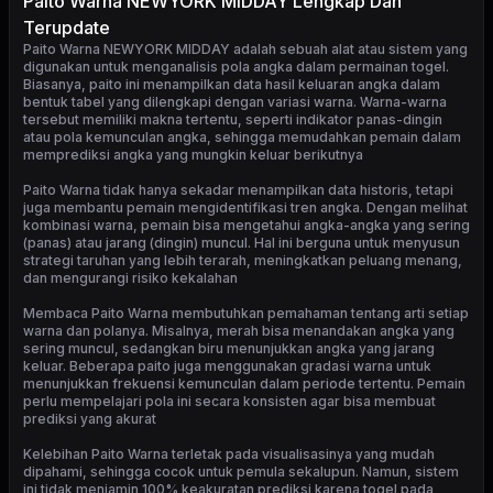
Paito Warna NEWYORK MIDDAY Lengkap Dan
Terupdate
Paito Warna NEWYORK MIDDAY
adalah sebuah alat atau sistem yang
digunakan untuk menganalisis pola angka dalam permainan togel.
Biasanya, paito ini menampilkan data hasil keluaran angka dalam
bentuk tabel yang dilengkapi dengan variasi warna. Warna-warna
tersebut memiliki makna tertentu, seperti indikator panas-dingin
atau pola kemunculan angka, sehingga memudahkan pemain dalam
memprediksi angka yang mungkin keluar berikutnya
Paito Warna tidak hanya sekadar menampilkan data historis, tetapi
juga membantu pemain mengidentifikasi tren angka. Dengan melihat
kombinasi warna, pemain bisa mengetahui angka-angka yang sering
(panas) atau jarang (dingin) muncul. Hal ini berguna untuk menyusun
strategi taruhan yang lebih terarah, meningkatkan peluang menang,
dan mengurangi risiko kekalahan
Membaca Paito Warna membutuhkan pemahaman tentang arti setiap
warna dan polanya. Misalnya, merah bisa menandakan angka yang
sering muncul, sedangkan biru menunjukkan angka yang jarang
keluar. Beberapa paito juga menggunakan gradasi warna untuk
menunjukkan frekuensi kemunculan dalam periode tertentu. Pemain
perlu mempelajari pola ini secara konsisten agar bisa membuat
prediksi yang akurat
Kelebihan Paito Warna terletak pada visualisasinya yang mudah
dipahami, sehingga cocok untuk pemula sekalupun. Namun, sistem
ini tidak menjamin 100% keakuratan prediksi karena togel pada