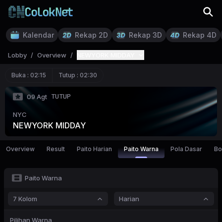
Kalendar
Rekap 2D
Rekap 3D
Rekap 4D
Lobby
/
Overview
/
NEWYORK MIDDAY
Buka :
02:15
Tutup :
02:30
TUTUP
09 Agt
NYC
NEWYORK MIDDAY
Overview
Result
Paito Harian
Paito Warna
Pola Dasar
Bo
Paito Warna
7 Kolom
Harian
Pilihan Warna