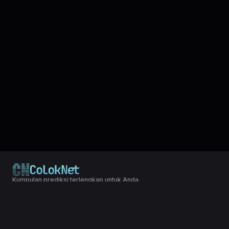
Kumpulan prediksi terlengkap untuk Anda.
© 2024 Copyright LXGroup. All rights reserved.
Terms & Conditions
|
Privacy Policy
SHENZHEN LOTTERY dikenal sebagai sumber resmi dan
terpercaya, sehingga keakuratan datanya tidak perlu diragukan lagi.