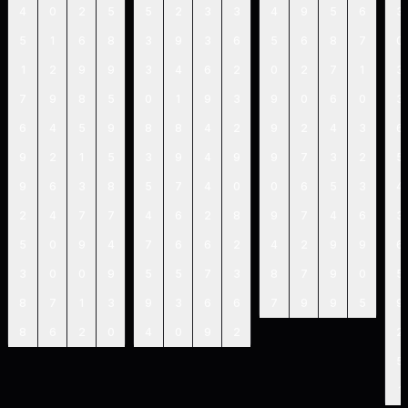
4
0
2
5
5
2
3
3
4
9
5
6
3
5
1
6
8
3
9
3
6
5
6
8
7
0
1
2
9
9
3
4
6
2
0
2
7
1
3
7
9
8
5
0
1
9
3
9
0
6
0
3
6
4
5
9
8
8
4
2
9
2
4
3
6
9
2
1
5
3
9
4
9
9
7
3
2
5
9
6
3
8
5
7
4
0
0
6
5
3
4
2
4
7
7
4
6
2
8
9
7
4
6
3
5
0
9
4
7
6
6
2
4
2
9
9
6
3
0
0
9
5
5
7
3
8
7
9
0
5
8
7
1
3
9
3
6
6
7
9
9
5
9
8
6
2
0
4
0
9
2
2
5
1