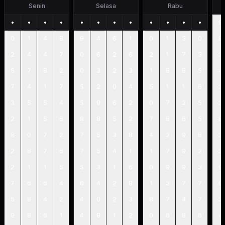
Senin
Selasa
Rabu
•
•
•
•
•
•
•
•
•
•
•
•
9
0
1
4
8
9
4
6
1
0
1
3
0
8
2
4
4
7
0
6
2
6
2
1
7
3
3
5
7
8
2
0
3
2
3
1
8
8
5
4
7
4
1
7
5
2
0
4
5
1
1
6
3
3
5
5
4
5
9
6
2
0
7
2
5
3
2
1
5
6
8
8
5
2
7
8
6
5
8
8
0
7
2
7
5
3
8
4
2
9
8
3
2
8
7
6
7
5
4
1
1
7
9
2
3
2
1
1
5
5
3
1
6
0
9
9
3
9
7
6
6
4
6
4
2
9
1
3
7
7
0
5
8
4
2
4
0
2
3
8
7
4
7
3
9
8
6
1
4
9
1
2
0
6
8
6
4