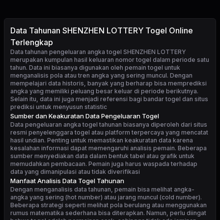
Data Tahunan SHENZHEN LOTTERY Togel Online
Terlengkap
Data tahunan pengeluaran angka togel SHENZHEN LOTTERY
merupakan kumpulan hasil keluaran nomor togel dalam periode satu
tahun. Data ini biasanya digunakan oleh pemain togel untuk
menganalisis pola atau tren angka yang sering muncul. Dengan
mempelajari data historis, banyak yang berharap bisa memprediksi
angka yang memiliki peluang besar keluar di periode berikutnya.
Selain itu, data ini juga menjadi referensi bagi bandar togel dan situs
prediksi untuk menyusun statistic
Sumber dan Keakuratan Data Pengeluaran Togel
Data pengeluaran angka togel tahunan biasanya diperoleh dari situs
resmi penyelenggara togel atau platform terpercaya yang mencatat
hasil undian. Penting untuk memastikan keakuratan data karena
kesalahan informasi dapat memengaruhi analisis pemain. Beberapa
sumber menyediakan data dalam bentuk tabel atau grafik untuk
memudahkan pembacaan. Pemain juga harus waspada terhadap
data yang dimanipulasi atau tidak diverifikasi
Manfaat Analisis Data Togel Tahunan
Dengan menganalisis data tahunan, pemain bisa melihat angka-
angka yang sering (hot number) atau jarang muncul (cold number).
Beberapa strategi seperti melihat pola berulang atau menggunakan
rumus matematika sederhana bisa diterapkan. Namun, perlu diingat