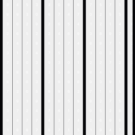
3
4
5
3
3
0
8
6
7
5
7
1
1
9
9
3
0
6
7
4
7
0
2
5
5
6
3
0
2
9
2
6
5
4
1
2
1
4
8
2
6
5
2
2
4
6
9
3
8
9
7
8
7
4
7
8
8
4
7
4
8
8
7
1
2
3
1
7
4
7
5
1
2
3
0
2
5
4
7
3
0
3
9
3
0
1
2
2
7
2
2
9
8
8
0
3
5
6
8
8
4
1
3
0
8
5
0
3
2
9
8
8
9
3
9
1
5
7
3
0
5
9
9
6
3
7
1
9
5
4
6
9
3
9
8
6
5
9
8
2
7
5
8
3
7
2
4
7
6
1
0
9
5
2
8
9
9
4
7
7
4
3
7
4
2
6
9
9
8
1
8
8
7
0
7
1
5
1
9
4
7
3