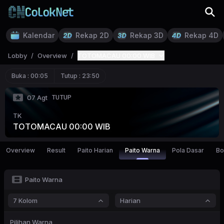
Kalendar
Rekap 2D
Rekap 3D
Rekap 4D
Lobby
/
Overview
/
TOTOMACAU 00:00 WIB
Buka :
00:05
Tutup :
23:50
TUTUP
07 Agt
TK
TOTOMACAU 00:00 WIB
Overview
Result
Paito Harian
Paito Warna
Pola Dasar
Bo
Paito Warna
7 Kolom
Harian
Pilihan Warna