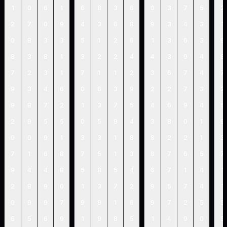
1
0
6
1
6
8
3
6
0
3
7
5
2
2
7
0
9
4
3
6
8
9
3
4
3
1
0
8
3
3
5
1
2
6
1
3
6
3
9
8
3
8
1
3
2
2
4
4
3
9
4
8
7
2
3
1
7
1
1
2
3
6
7
4
7
9
3
4
6
0
6
3
9
2
2
7
3
2
9
8
7
2
1
3
7
5
4
6
9
4
5
2
9
5
5
0
5
9
4
3
8
0
1
9
9
0
9
1
3
3
1
8
8
2
2
1
3
7
1
6
8
7
5
1
3
8
7
6
5
7
9
4
4
8
5
8
5
4
6
7
1
4
1
2
8
9
0
1
3
7
2
9
5
7
4
1
0
9
9
7
9
9
1
6
9
7
2
5
5
6
5
6
9
1
9
8
5
1
4
9
0
5