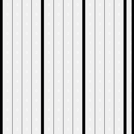
1
4
4
1
4
3
3
0
6
4
3
4
7
0
0
0
8
2
0
5
7
9
6
1
6
2
1
3
6
2
6
2
7
9
2
3
8
1
1
0
6
0
5
6
6
2
4
9
7
9
3
7
2
6
1
6
8
5
4
5
1
6
7
6
2
8
9
9
2
5
5
3
9
1
5
5
5
8
5
6
3
0
6
0
9
8
1
8
1
9
1
9
5
8
8
6
0
9
1
9
5
4
6
6
3
4
7
2
7
4
2
9
8
4
6
7
6
4
2
1
0
8
8
5
5
6
5
8
4
4
3
7
6
9
7
4
8
0
6
6
8
3
0
6
0
5
1
4
8
7
2
2
2
4
7
9
5
1
5
9
3
6
4
1
9
4
7
6
1
5
2
0
6
9
1
0
8
6
1
8
9
4