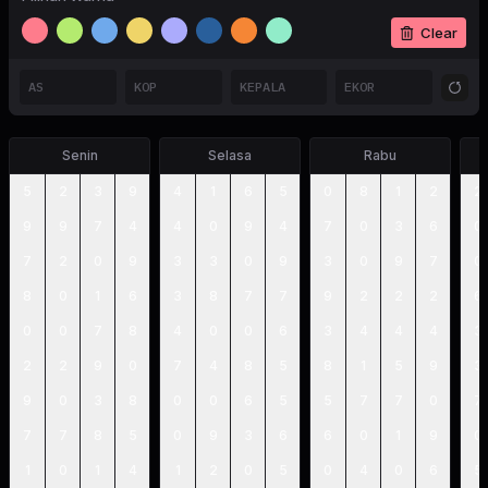
Clear
Senin
Selasa
Rabu
5
2
3
9
4
1
6
5
0
8
1
2
2
9
9
7
4
4
0
9
4
7
0
3
6
0
7
2
0
9
3
3
0
9
3
0
9
7
0
8
0
1
6
3
8
7
7
9
2
2
2
6
0
0
7
8
4
0
0
6
3
4
4
4
3
2
2
9
0
7
4
8
5
8
1
5
9
3
9
0
3
8
0
0
6
5
5
7
7
0
7
7
7
8
5
0
9
3
6
6
0
1
9
0
1
0
1
4
1
2
0
5
0
4
0
6
5